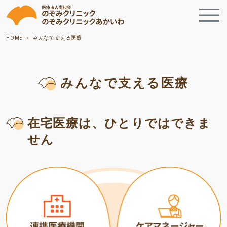
HOME
みんなで支える医療
みんなで支える医療
在宅医療は、ひとりではできま
せん