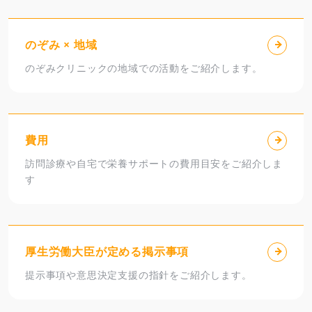
のぞみ × 地域
のぞみクリニックの地域での活動をご紹介します。
費用
訪問診療や自宅で栄養サポートの費用目安をご紹介しま
す
厚生労働大臣が定める掲示事項
提示事項や意思決定支援の指針をご紹介します。