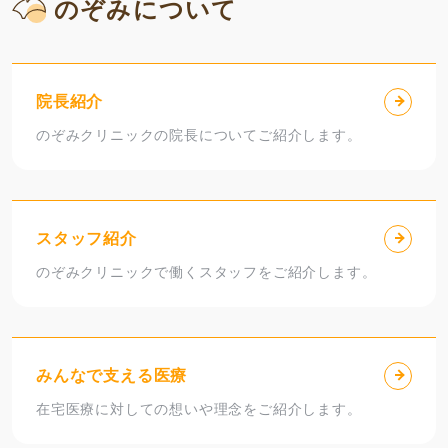
のぞみについて
院長紹介
のぞみクリニックの院長についてご紹介します。
スタッフ紹介
のぞみクリニックで働くスタッフをご紹介します。
みんなで支える医療
在宅医療に対しての想いや理念をご紹介します。