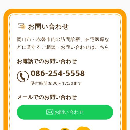
お問い合わせ
岡山市・赤磐市内の訪問診療、在宅医療な
どに関するご相談・お問い合わせはこちら
お電話でのお問い合わせ
086-254-5558
受付時間:8:30～17:30まで
メールでのお問い合わせ
お問い合わせ