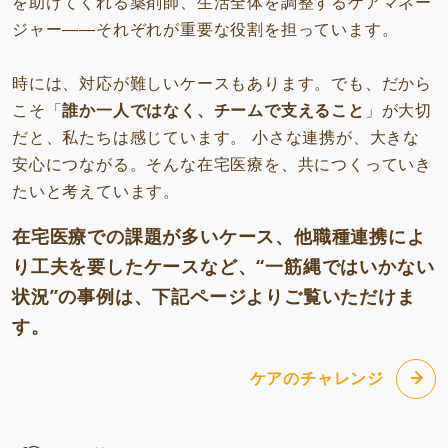
を助けてくれる薬剤師、生活全体を調整するケアマネー
ジャー――それぞれが重要な役割を担っています。
時には、対応が難しいケースもあります。でも、だから
こそ「
誰か一人ではなく、チームで支えること
」が大切
だと、私たちは感じています。
小さな連携が、大きな
安心につながる。そんな在宅医療を、共につくっていき
たいと考えています。
在宅医療での課題が多いケース、他職種連携によ
り工夫を要したケースなど、“一筋縄ではいかない
状況”の事例は、下記ページよりご覧いただけま
す。
ケアのチャレンジ