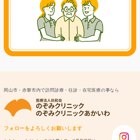
岡山市・赤磐市内で訪問診療・往診・在宅医療の事なら
フォローをよろしくお願いします