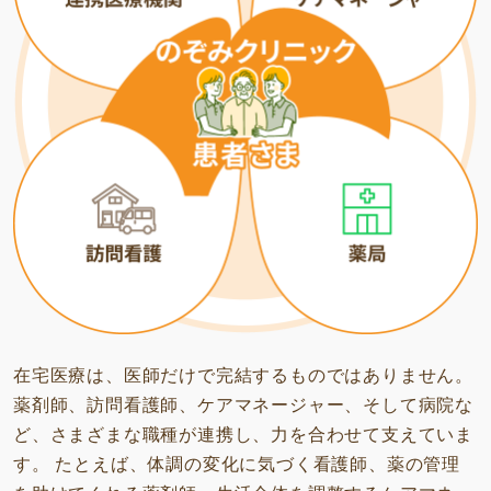
在宅医療は、医師だけで完結するものではありません。
薬剤師、訪問看護師、ケアマネージャー、そして病院な
ど、さまざまな職種が連携し、力を合わせて支えていま
す。
たとえば、体調の変化に気づく看護師、薬の管理