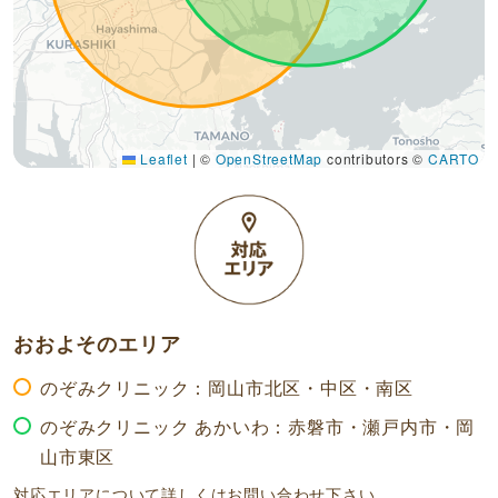
Leaflet
|
©
OpenStreetMap
contributors ©
CARTO
おおよそのエリア
のぞみクリニック：岡山市北区・中区・南区
のぞみクリニック あかいわ：赤磐市・瀬戸内市・岡
山市東区
対応エリアについて詳しくはお問い合わせ下さい。