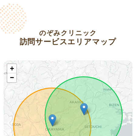
のぞみクリニック
訪問サービスエリアマップ
+
−