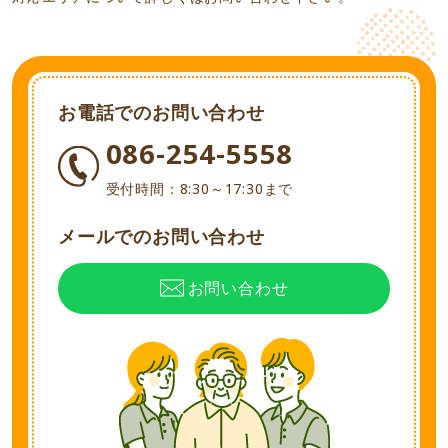
お電話でのお問い合わせ
086-254-5558
受付時間：8:30～17:30まで
メールでのお問い合わせ
お問い合わせ