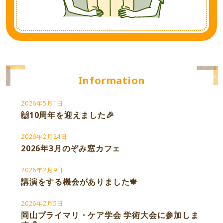
Information
2026年5月1日
🙌10周年を迎えました🎉
2026年2月24日
2026年3月のぞみ窓カフェ
2026年2月9日
講演をする機会がありました🍁
2026年2月5日
岡山プライマリ・ケア学会 学術大会に参加しま