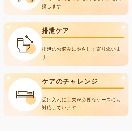
援します
排泄ケア
排泄のお悩みにやさしく寄り添いま
す
ケアのチャレンジ
受け入れに工夫が必要なケースにも
対応しています