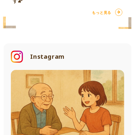
す🌠
もっと見る
Instagram