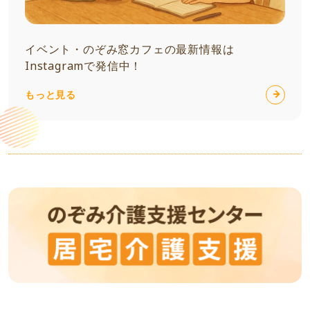
イベント・のぞみ窓カフェの最新情報は
Instagramで発信中！
もっと見る