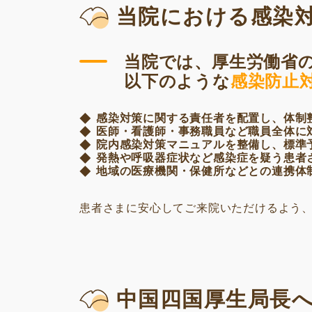
当院における感染
当院では、厚生労働省
以下のような
感染防止
感染対策に関する責任者を配置し、体制
医師・看護師・事務職員など職員全体に
院内感染対策マニュアルを整備し、標準
発熱や呼吸器症状など感染症を疑う患者
地域の医療機関・保健所などとの連携体
患者さまに安心してご来院いただけるよう
中国四国厚生局長