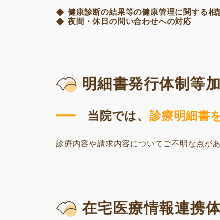
健康診断の結果等の健康管理に関する相
夜間・休日の問い合わせへの対応
明細書発行体制等
当院では、
診療明細書
診療内容や請求内容についてご不明な点が
在宅医療情報連携