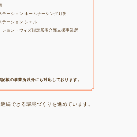
局
ーション ホームナーシング月夜
ション シエル
・ウィズ指定居宅介護支援事業所
※記載の事業所以外にも対応しております。
を継続できる環境づくりを進めています。