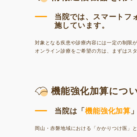
当院では、スマートフ
施しています。
対象となる疾患や診療内容には一定の制限
オンライン診療をご希望の方は、まずはス
機能強化加算につ
当院は「
機能強化加算
岡山・赤磐地域における「かかりつけ医」