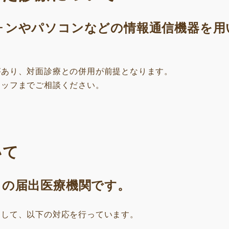
ォンやパソコンなどの情報通信機器を用
があり、対面診療との併用が前提となります。
タッフまでご相談ください。
いて
」の届出医療機関です。
として、以下の対応を行っています。