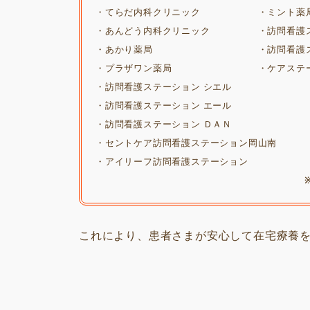
・てらだ内科クリニック ・ミント薬
・あんどう内科クリニック ・訪問看護ステ
・あかり薬局 ・訪問看護ステー
・プラザワン薬局 ・ケアステーション
・訪問看護ステーション シエル
・訪問看護ステーション エール
・訪問看護ステーション ＤＡＮ
・セントケア訪問看護ステーション岡山南
・アイリーフ訪問看護ステーション
これにより、患者さまが安心して在宅療養